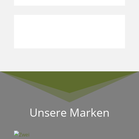
Einkaufsroller
Unsere Marken