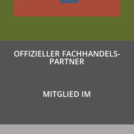
OFFIZIELLER FACHHANDELS­
PARTNER
MITGLIED IM